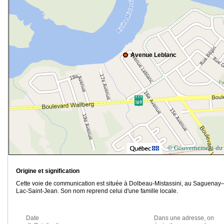
Avenue Leblanc
© Gouvernement du
Origine et signification
Cette voie de communication est située à Dolbeau-Mistassini, au Saguenay
Lac-Saint-Jean. Son nom reprend celui d'une famille locale.
Date
Dans une adresse, on