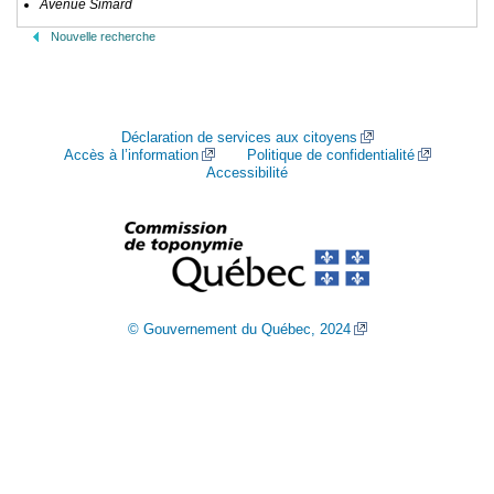
Avenue Simard
Nouvelle recherche
Déclaration de services aux citoyens
Accès à l’information
Politique de confidentialité
Accessibilité
© Gouvernement du Québec, 2024