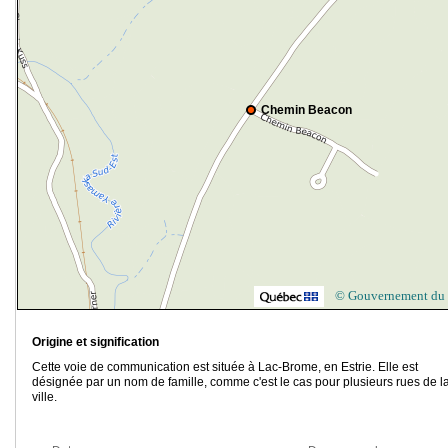
Chemin Beacon
© Gouvernement du
Origine et signification
Cette voie de communication est située à Lac-Brome, en Estrie. Elle est
désignée par un nom de famille, comme c'est le cas pour plusieurs rues de l
ville.