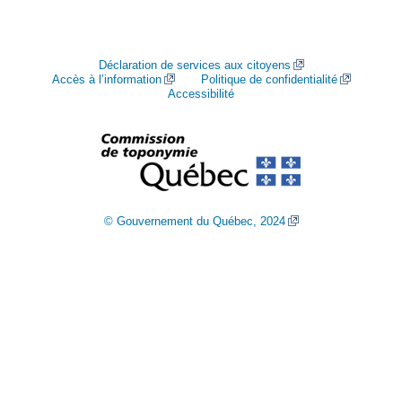
Déclaration de services aux citoyens
Accès à l’information
Politique de confidentialité
Accessibilité
© Gouvernement du Québec, 2024