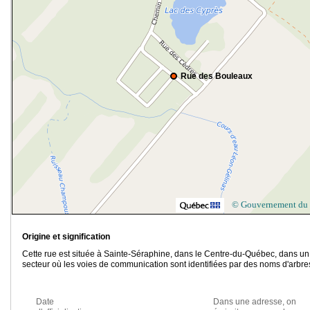
Rue des Bouleaux
© Gouvernement du
Origine et signification
Cette rue est située à Sainte-Séraphine, dans le Centre-du-Québec, dans un
secteur où les voies de communication sont identifiées par des noms d'arbre
Date
Dans une adresse, on