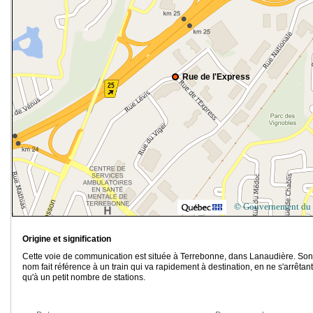
Rue de l'Express
© Gouvernement du
Origine et signification
Cette voie de communication est située à Terrebonne, dans Lanaudière. Son
nom fait référence à un train qui va rapidement à destination, en ne s'arrêtant
qu'à un petit nombre de stations.