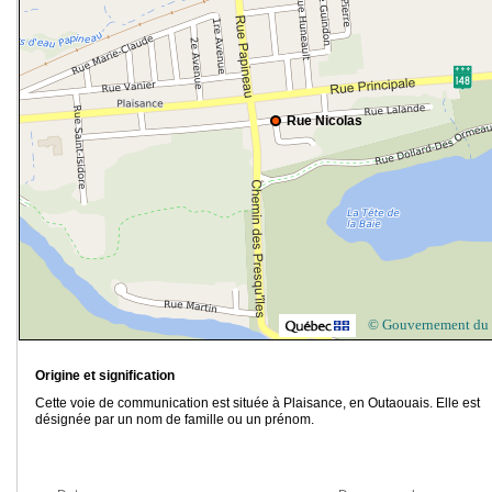
Rue Nicolas
© Gouvernement du
Origine et signification
Cette voie de communication est située à Plaisance, en Outaouais. Elle est
désignée par un nom de famille ou un prénom.