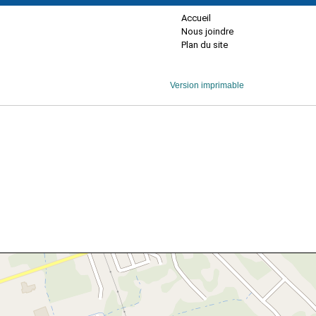
Accueil
Nous joindre
Plan du site
Version imprimable