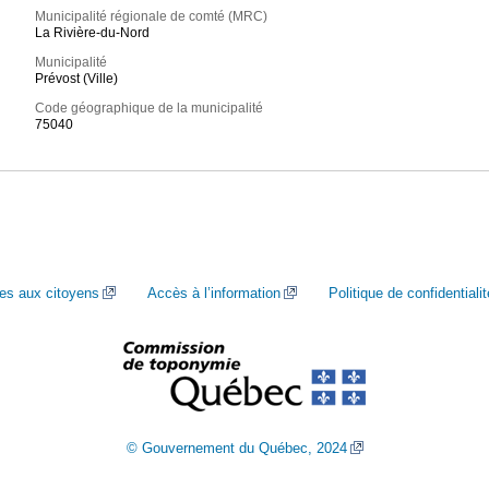
Municipalité régionale de comté (MRC)
La Rivière-du-Nord
Municipalité
Prévost (Ville)
Code géographique de la municipalité
75040
ces aux citoyens
Accès à l’information
Politique de confidentialit
© Gouvernement du Québec, 2024