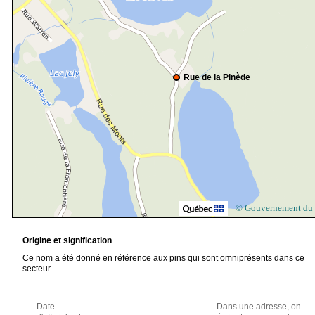
Rue de la Pinède
© Gouvernement du
Origine et signification
Ce nom a été donné en référence aux pins qui sont omniprésents dans ce
secteur.
Date
Dans une adresse, on