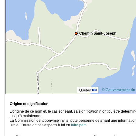
Chemin Saint-Joseph
© Gouvernement du
Origine et signification
L'origine de ce nom et, le cas échéant, sa signification n’ont pu être détermi
jusqu’à maintenant.
La Commission de toponymie invite toute personne détenant une information
l'un ou l'autre de ces aspects à lui en
faire part
.