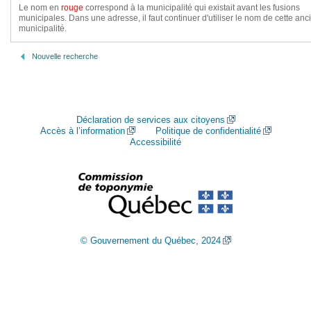
Le nom en
rouge
correspond à la municipalité qui existait avant les fusions
municipales. Dans une adresse, il faut continuer d'utiliser le nom de cette an
municipalité.
Nouvelle recherche
Déclaration de services aux citoyens
Accès à l’information
Politique de confidentialité
Accessibilité
© Gouvernement du Québec, 2024