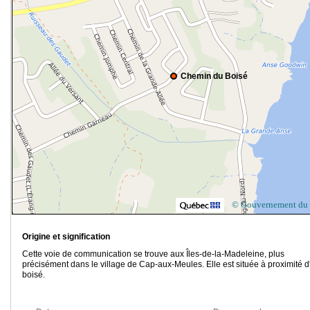
Chemin du Boisé
© Gouvernement du
Origine et signification
Cette voie de communication se trouve aux Îles-de-la-Madeleine, plus
précisément dans le village de Cap-aux-Meules. Elle est située à proximité d
boisé.