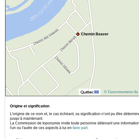
Chemin Beaver
© Gouvernement du
Origine et signification
L'origine de ce nom et, le cas échéant, sa signification n’ont pu être détermi
jusqu’à maintenant.
La Commission de toponymie invite toute personne détenant une information
l'un ou l'autre de ces aspects à lui en
faire part
.