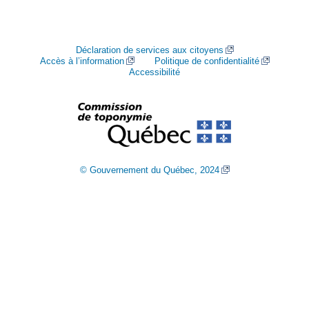
Déclaration de services aux citoyens
Accès à l’information
Politique de confidentialité
Accessibilité
© Gouvernement du Québec, 2024