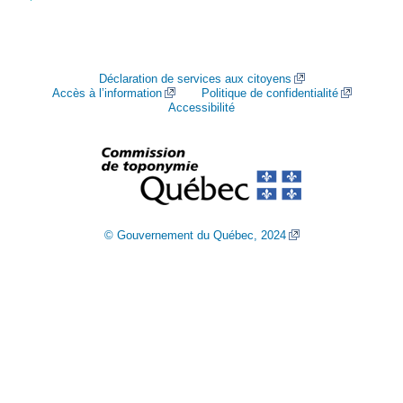
Déclaration de services aux citoyens
Accès à l’information
Politique de confidentialité
Accessibilité
© Gouvernement du Québec, 2024