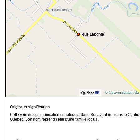
Rue Labonté
© Gouvernement du
Origine et signification
Cette voie de communication est située à Saint-Bonaventure, dans le Centre
Québec. Son nom reprend celui d'une famille locale.