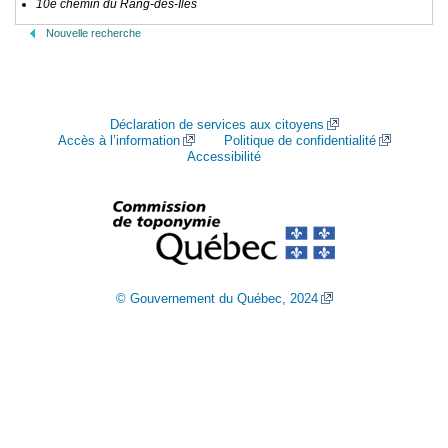
10e chemin du Rang-des-Îles
Nouvelle recherche
Déclaration de services aux citoyens
Accès à l’information
Politique de confidentialité
Accessibilité
© Gouvernement du Québec, 2024