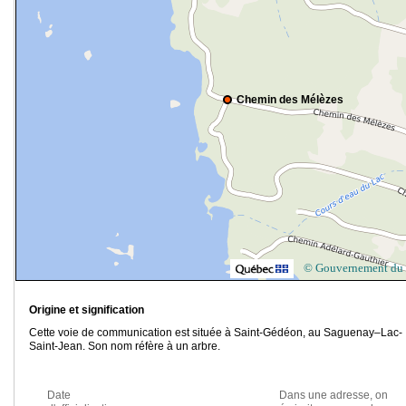
Chemin des Mélèzes
© Gouvernement du
Origine et signification
Cette voie de communication est située à Saint-Gédéon, au Saguenay–Lac-
Saint-Jean. Son nom réfère à un arbre.
Date
Dans une adresse, on