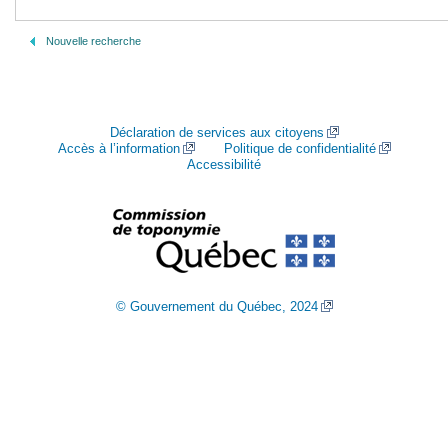
Nouvelle recherche
Déclaration de services aux citoyens
Accès à l’information
Politique de confidentialité
Accessibilité
© Gouvernement du Québec, 2024