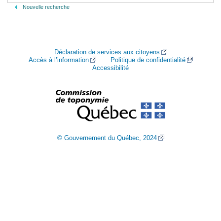
Nouvelle recherche
Déclaration de services aux citoyens
Accès à l’information
Politique de confidentialité
Accessibilité
© Gouvernement du Québec, 2024