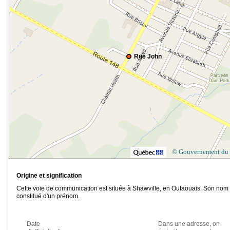
Rue John
© Gouvernement du
Origine et signification
Cette voie de communication est située à Shawville, en Outaouais. Son nom 
constitué d'un prénom.
Date
Dans une adresse, on