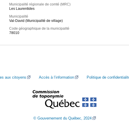
Municipalité régionale de comté (MRC)
Les Laurentides
Municipalité
Val-David (Municipalité de village)
Code géographique de la municipalité
78010
ces aux citoyens
Accès à l’information
Politique de confidentialit
© Gouvernement du Québec, 2024