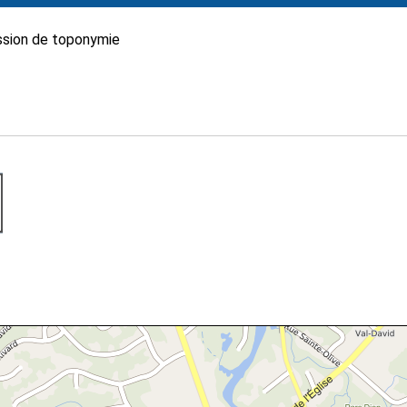
sion de toponymie