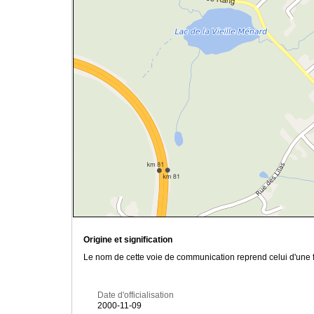
Origine et signification
Le nom de cette voie de communication reprend celui d'une f
Date d'officialisation
2000-11-09