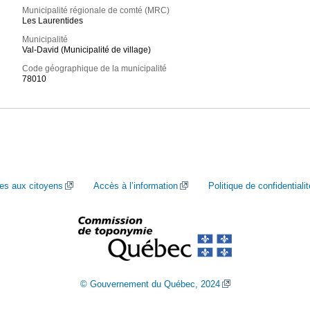
Municipalité régionale de comté (MRC)
Les Laurentides
Municipalité
Val-David (Municipalité de village)
Code géographique de la municipalité
78010
ces aux citoyens
Accès à l’information
Politique de confidentialit
© Gouvernement du Québec, 2024