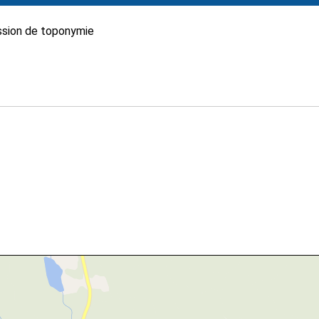
sion de toponymie