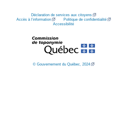
Déclaration de services aux citoyens
Accès à l’information
Politique de confidentialité
Accessibilité
© Gouvernement du Québec, 2024