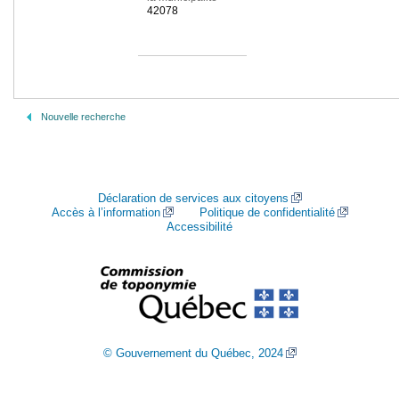
42078
Nouvelle recherche
Déclaration de services aux citoyens
Accès à l’information
Politique de confidentialité
Accessibilité
© Gouvernement du Québec, 2024