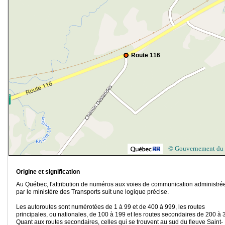
Route 116
© Gouvernement du
Origine et signification
Au Québec, l'attribution de numéros aux voies de communication administré
par le ministère des Transports suit une logique précise.
Les autoroutes sont numérotées de 1 à 99 et de 400 à 999, les routes
principales, ou nationales, de 100 à 199 et les routes secondaires de 200 à 
Quant aux routes secondaires, celles qui se trouvent au sud du fleuve Saint-