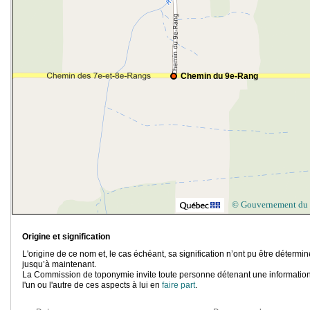
Chemin du 9e-Rang
© Gouvernement du
Origine et signification
L'origine de ce nom et, le cas échéant, sa signification n’ont pu être détermi
jusqu’à maintenant.
La Commission de toponymie invite toute personne détenant une information
l'un ou l'autre de ces aspects à lui en
faire part
.