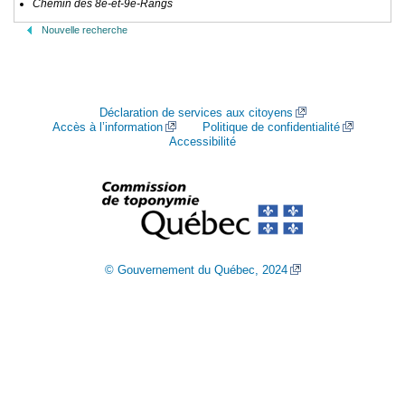
Chemin des 8e-et-9e-Rangs
Nouvelle recherche
Déclaration de services aux citoyens
Accès à l’information
Politique de confidentialité
Accessibilité
© Gouvernement du Québec, 2024