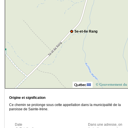
5e-et-6e Rang
© Gouvernement du
Origine et signification
Ce chemin se prolonge sous cette appellation dans la municipalité de la
paroisse de Sainte-Irène.
Date
Dans une adresse, on