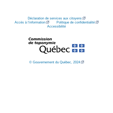
Déclaration de services aux citoyens
Accès à l’information
Politique de confidentialité
Accessibilité
© Gouvernement du Québec, 2024