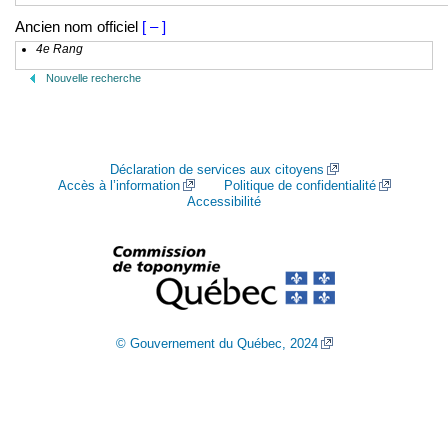
Ancien nom officiel
[ – ]
4e Rang
Nouvelle recherche
Déclaration de services aux citoyens
Accès à l’information
Politique de confidentialité
Accessibilité
© Gouvernement du Québec, 2024