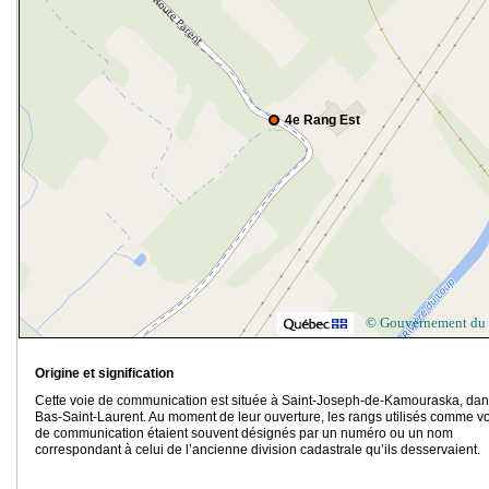
4e Rang Est
© Gouvernement du
Origine et signification
Cette voie de communication est située à Saint-Joseph-de-Kamouraska, dan
Bas-Saint-Laurent. Au moment de leur ouverture, les rangs utilisés comme v
de communication étaient souvent désignés par un numéro ou un nom
correspondant à celui de l’ancienne division cadastrale qu’ils desservaient.