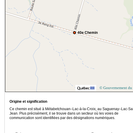
40e Chemin
© Gouvernement du
Origine et signification
Ce chemin est situé à Métabetchouan–Lac-à-la-Croix, au Saguenay–Lac-Sai
Jean. Plus précisément, il se trouve dans un secteur où les voies de
communication sont identifiées par des désignations numériques.