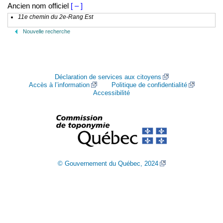
Ancien nom officiel
[ – ]
11e chemin du 2e-Rang Est
Nouvelle recherche
Déclaration de services aux citoyens
Accès à l’information
Politique de confidentialité
Accessibilité
© Gouvernement du Québec, 2024