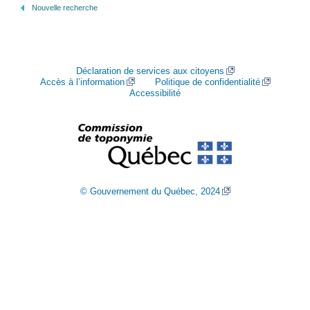
Nouvelle recherche
Déclaration de services aux citoyens
Accès à l’information
Politique de confidentialité
Accessibilité
© Gouvernement du Québec, 2024