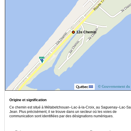
12e Chemin
© Gouvernement du
Origine et signification
Ce chemin est situé à Métabetchouan–Lac-à-la-Croix, au Saguenay–Lac-Sai
Jean. Plus précisément, il se trouve dans un secteur où les voies de
communication sont identifiées par des désignations numériques.