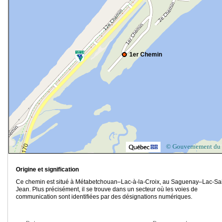
1er Chemin
© Gouvernement du
Origine et signification
Ce chemin est situé à Métabetchouan–Lac-à-la-Croix, au Saguenay–Lac-Sai
Jean. Plus précisément, il se trouve dans un secteur où les voies de
communication sont identifiées par des désignations numériques.