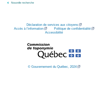
Nouvelle recherche
Déclaration de services aux citoyens
Accès à l’information
Politique de confidentialité
Accessibilité
© Gouvernement du Québec, 2024