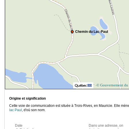
Chemin du Lac-Paul
© Gouvernement du
Origine et signification
Cette voie de communication est située à Trois-Rives, en Mauricie. Elle mèn
lac Paul
, d'où son nom.
Date
Dans une adresse, on