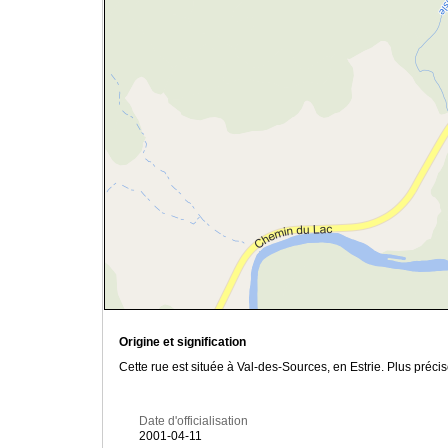
Origine et signification
Cette rue est située à Val-des-Sources, en Estrie. Plus pré
Date d'officialisation
2001-04-11