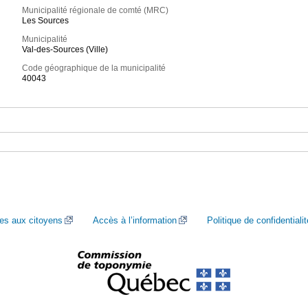
Municipalité régionale de comté (MRC)
Les Sources
Municipalité
Val-des-Sources (Ville)
Code géographique de la municipalité
40043
ces aux citoyens
Accès à l’information
Politique de confidentialit