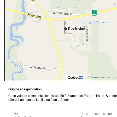
Rue Michel
© Gouvernement du
Origine et signification
Cette voie de communication est située à Stanbridge East, en Estrie. Son n
réfère à un nom de famille ou à un prénom.
Date
Dans une adresse, on