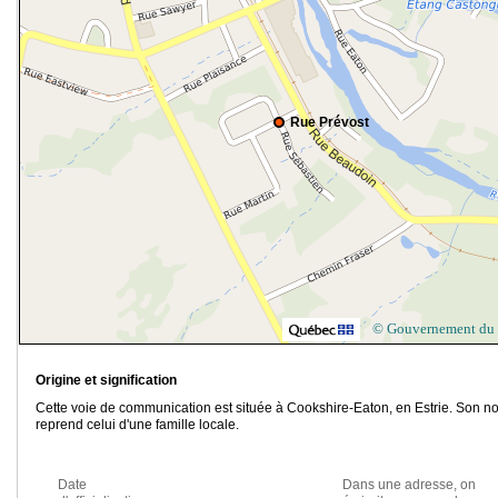
Rue Prévost
© Gouvernement du
Origine et signification
Cette voie de communication est située à Cookshire-Eaton, en Estrie. Son n
reprend celui d'une famille locale.
Date
Dans une adresse, on