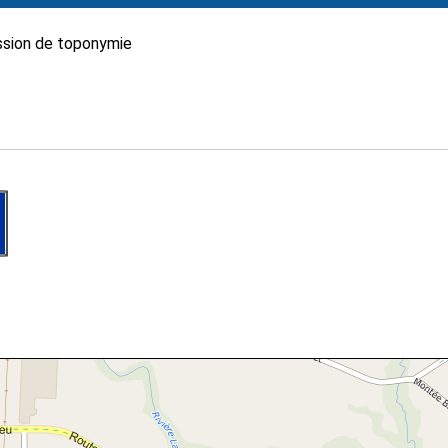
sion de toponymie