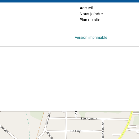
Accueil
Nous joindre
Plan du site
Version imprimable