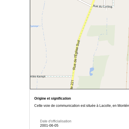
Origine et signification
Cette voie de communication est située à Lacolle, en Montéré
Date d'officialisation
2001-06-05