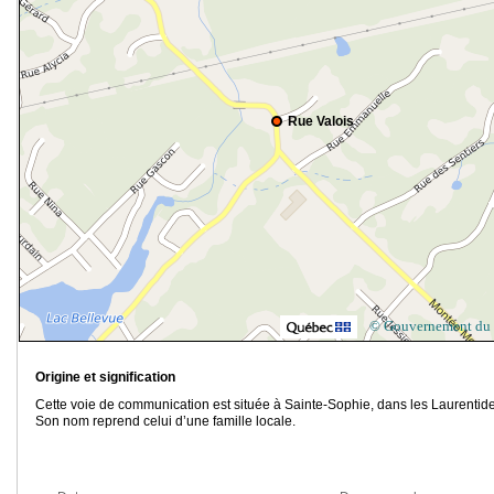
Rue Valois
© Gouvernement du
Origine et signification
Cette voie de communication est située à Sainte-Sophie, dans les Laurentide
Son nom reprend celui d’une famille locale.