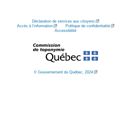
Déclaration de services aux citoyens
Accès à l’information
Politique de confidentialité
Accessibilité
© Gouvernement du Québec, 2024