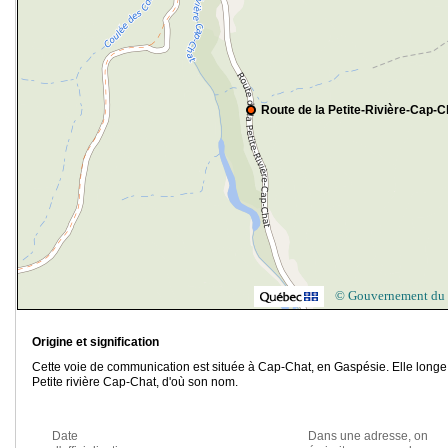
Route de la Petite-Rivière-Cap-C
© Gouvernement du
Origine et signification
Cette voie de communication est située à Cap-Chat, en Gaspésie. Elle longe
Petite rivière Cap-Chat, d'où son nom.
Date
Dans une adresse, on