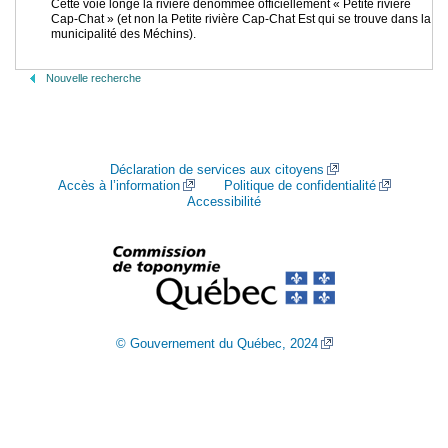
Cette voie longe la rivière dénommée officiellement « Petite rivière
Cap-Chat » (et non la Petite rivière Cap-Chat Est qui se trouve dans la
municipalité des Méchins).
Nouvelle recherche
Déclaration de services aux citoyens
Accès à l’information
Politique de confidentialité
Accessibilité
© Gouvernement du Québec, 2024