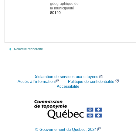
géographique de
la municipalité
80140
Nouvelle recherche
Déclaration de services aux citoyens
Accès à l’information
Politique de confidentialité
Accessibilité
© Gouvernement du Québec, 2024