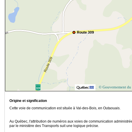
Route 309
© Gouvernement du
Origine et signification
Cette voie de communication est située à Val-des-Bois, en Outaouais.
Au Québec, l'attribution de numéros aux voies de communication administré
par le ministère des Transports suit une logique précise.