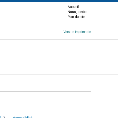
Accueil
Nous joindre
Plan du site
Version imprimable
é
Accessibilité