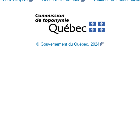
© Gouvernement du Québec, 2024