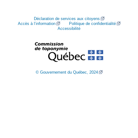
Déclaration de services aux citoyens
Accès à l’information
Politique de confidentialité
Accessibilité
© Gouvernement du Québec, 2024