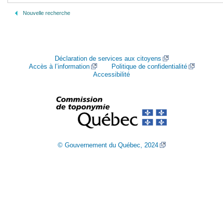
Nouvelle recherche
Déclaration de services aux citoyens
Accès à l’information
Politique de confidentialité
Accessibilité
© Gouvernement du Québec, 2024