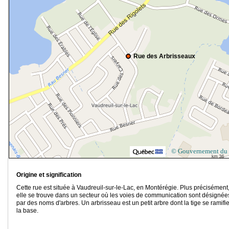
Rue des Arbrisseaux
© Gouvernement du
Origine et signification
Cette rue est située à Vaudreuil-sur-le-Lac, en Montérégie. Plus précisément
elle se trouve dans un secteur où les voies de communication sont désignée
par des noms d'arbres. Un arbrisseau est un petit arbre dont la tige se ramifi
la base.