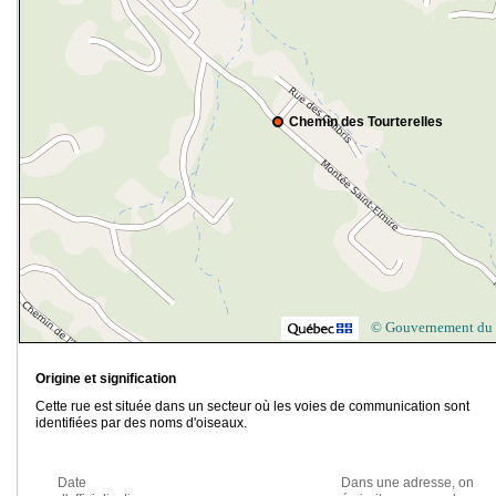
Chemin des Tourterelles
© Gouvernement du
Origine et signification
Cette rue est située dans un secteur où les voies de communication sont
identifiées par des noms d'oiseaux.
Date
Dans une adresse, on