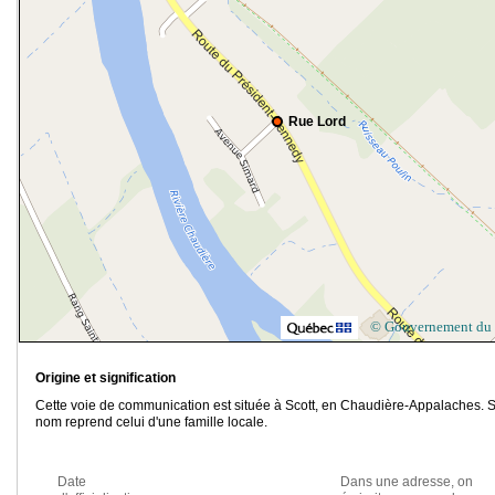
Rue Lord
© Gouvernement du
Origine et signification
Cette voie de communication est située à Scott, en Chaudière-Appalaches. 
nom reprend celui d'une famille locale.
Date
Dans une adresse, on