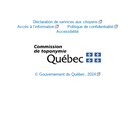
Déclaration de services aux citoyens
Accès à l’information
Politique de confidentialité
Accessibilité
© Gouvernement du Québec, 2024