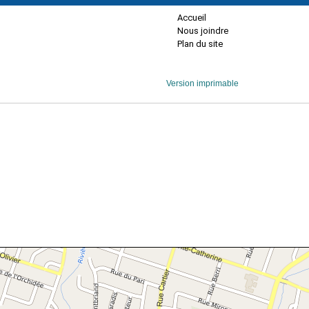
Accueil
Nous joindre
Plan du site
Version imprimable