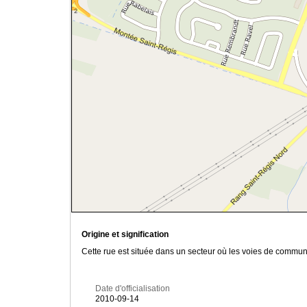
Origine et signification
Cette rue est située dans un secteur où les voies de communi
Date d'officialisation
2010-09-14