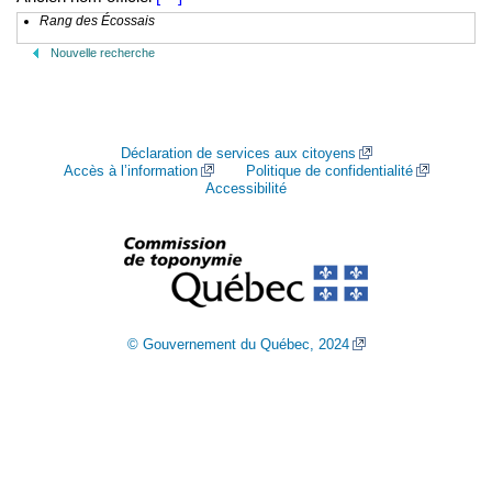
Rang des Écossais
Nouvelle recherche
Déclaration de services aux citoyens
Accès à l’information
Politique de confidentialité
Accessibilité
© Gouvernement du Québec, 2024