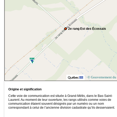
2e rang Est des Écossais
© Gouvernement du
Origine et signification
Cette voie de communication est située à Grand-Métis, dans le Bas-Saint-
Laurent. Au moment de leur ouverture, les rangs utilisés comme voies de
communication étaient souvent désignés par un numéro ou un nom
correspondant à celui de l’ancienne division cadastrale qu’ils desservaient.