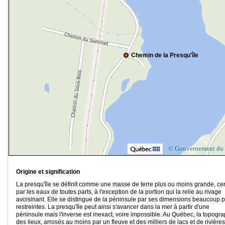
Chemin de la Presqu'île
© Gouvernement du
Origine et signification
La presqu'île se définit comme une masse de terre plus ou moins grande, ce
par les eaux de toutes parts, à l'exception de la portion qui la relie au rivage
avoisinant. Elle se distingue de la péninsule par ses dimensions beaucoup p
restreintes. La presqu'île peut ainsi s'avancer dans la mer à partir d'une
péninsule mais l'inverse est inexact, voire impossible. Au Québec, la topogr
des lieux, arrosés au moins par un fleuve et des milliers de lacs et de rivières