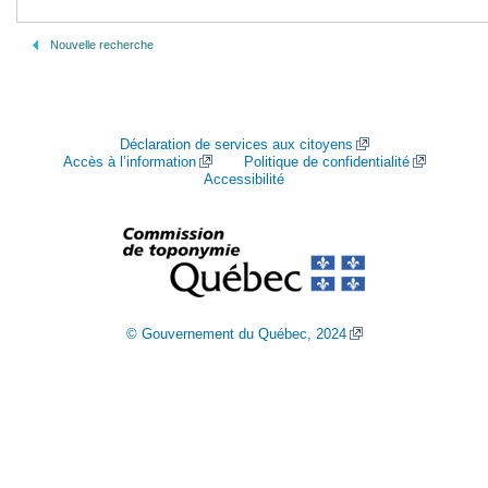
Nouvelle recherche
Déclaration de services aux citoyens
Accès à l’information
Politique de confidentialité
Accessibilité
© Gouvernement du Québec, 2024