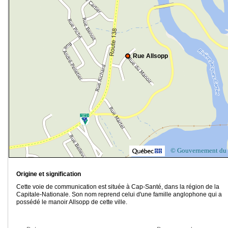
Rue Allsopp
© Gouvernement du
Origine et signification
Cette voie de communication est située à Cap-Santé, dans la région de la
Capitale-Nationale. Son nom reprend celui d'une famille anglophone qui a
possédé le manoir Allsopp de cette ville.