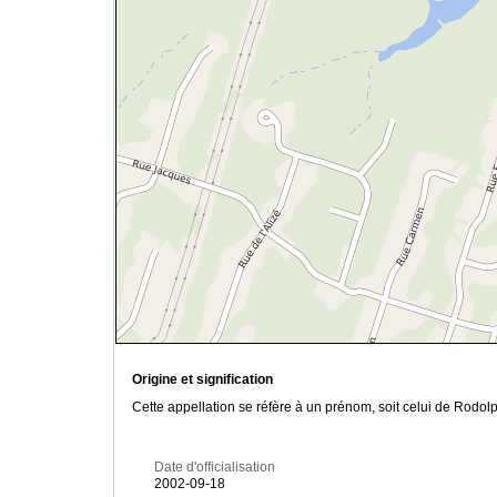
Origine et signification
Cette appellation se réfère à un prénom, soit celui de Rodolp
Date d'officialisation
2002-09-18