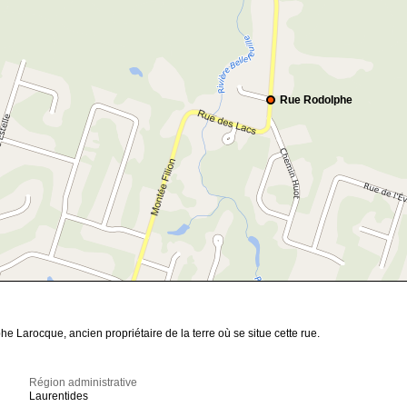
Rue Rodolphe
he Larocque, ancien propriétaire de la terre où se situe cette rue.
Région administrative
Laurentides