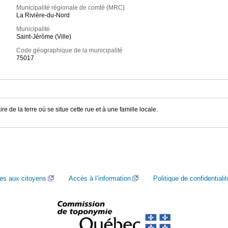
Municipalité régionale de comté (MRC)
La Rivière-du-Nord
Municipalité
Saint-Jérôme (Ville)
Code géographique de la municipalité
75017
de la terre où se situe cette rue et à une famille locale.
ces aux citoyens
Accès à l’information
Politique de confidentialit