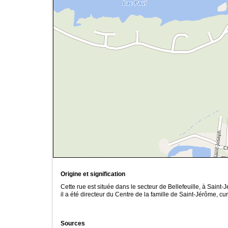
Origine et signification
Cette rue est située dans le secteur de Bellefeuille, à Sain
il a été directeur du Centre de la famille de Saint-Jérôme, c
Sources