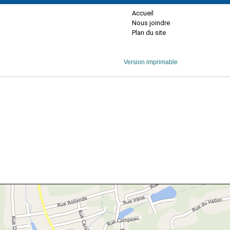
Accueil
Nous joindre
Plan du site
Version imprimable