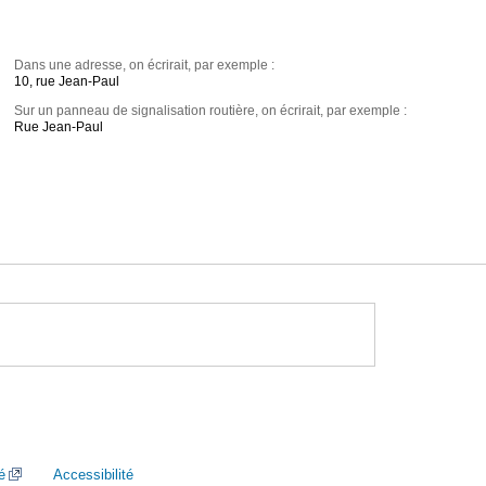
Dans une adresse, on écrirait, par exemple :
10, rue Jean-Paul
Sur un panneau de signalisation routière, on écrirait, par exemple :
Rue Jean-Paul
é
Accessibilité