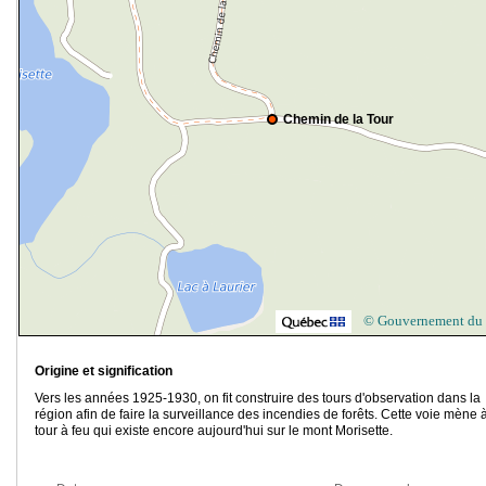
Chemin de la Tour
© Gouvernement du
Origine et signification
Vers les années 1925-1930, on fit construire des tours d'observation dans la
région afin de faire la surveillance des incendies de forêts. Cette voie mène à
tour à feu qui existe encore aujourd'hui sur le mont Morisette.