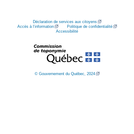
Déclaration de services aux citoyens
Accès à l’information
Politique de confidentialité
Accessibilité
© Gouvernement du Québec, 2024