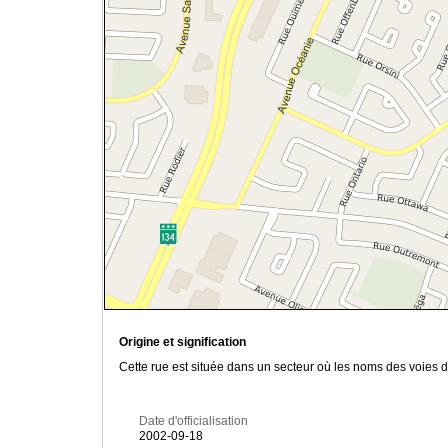
Origine et signification
Cette rue est située dans un secteur où les noms des voies 
Date d'officialisation
2002-09-18