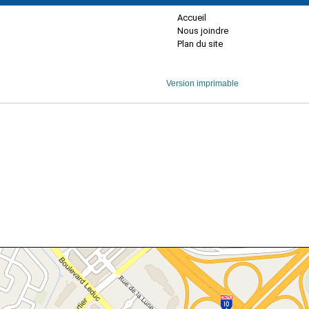
Accueil
Nous joindre
Plan du site
Version imprimable