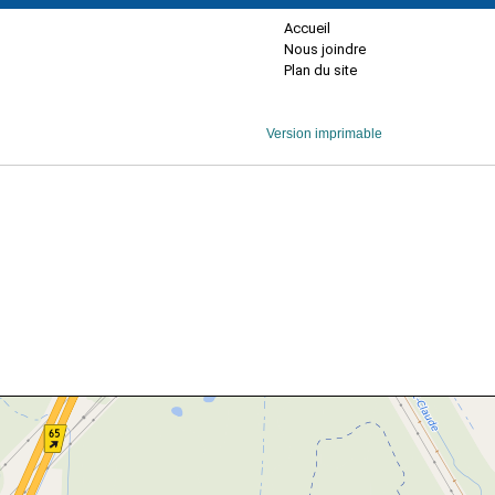
Accueil
Nous joindre
Plan du site
Version imprimable