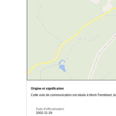
Origine et signification
Cette voie de communication est située à Mont-Tremblant, dan
Date d'officialisation
2002-11-26