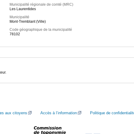
Municipalité régionale de comté (MRC)
Les Laurentides
Municipalité
Mont-Tremblant (Ville)
Code géographique de la municipalité
78102
eur.
ces aux citoyens
Accès à l’information
Politique de confidentialit