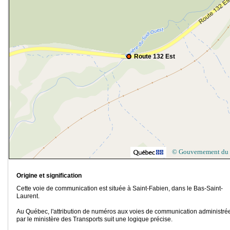
Route 132 Est
© Gouvernement du
Origine et signification
Cette voie de communication est située à Saint-Fabien, dans le Bas-Saint-
Laurent.
Au Québec, l'attribution de numéros aux voies de communication administré
par le ministère des Transports suit une logique précise.