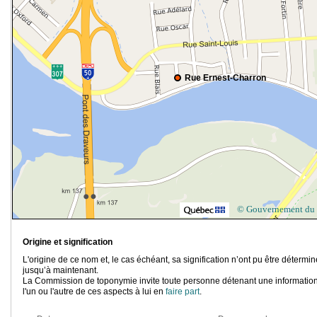
Rue Ernest-Charron
© Gouvernement du
Origine et signification
L'origine de ce nom et, le cas échéant, sa signification n’ont pu être détermi
jusqu’à maintenant.
La Commission de toponymie invite toute personne détenant une information
l'un ou l'autre de ces aspects à lui en
faire part
.