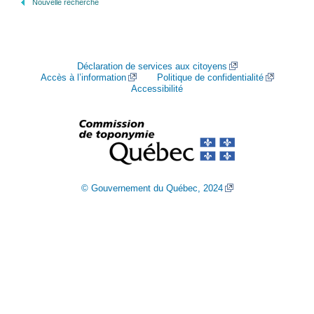
Nouvelle recherche
Déclaration de services aux citoyens
Accès à l’information
Politique de confidentialité
Accessibilité
© Gouvernement du Québec, 2024